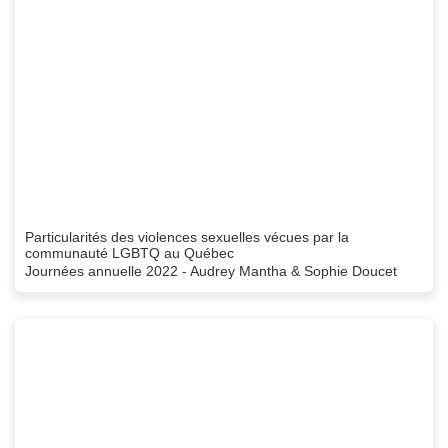
Particularités des violences sexuelles vécues par la
communauté LGBTQ au Québec
Journées annuelle 2022 - Audrey Mantha & Sophie Doucet