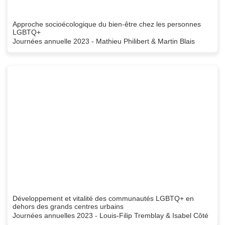
Approche socioécologique du bien-être chez les personnes
LGBTQ+
Journées annuelle 2023 - Mathieu Philibert & Martin Blais
Développement et vitalité des communautés LGBTQ+ en
dehors des grands centres urbains
Journées annuelles 2023 - Louis-Filip Tremblay & Isabel Côté