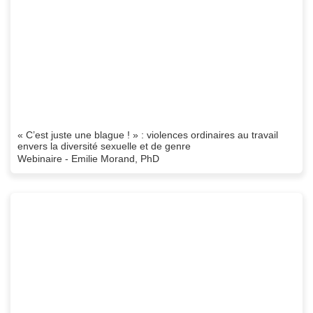
« C’est juste une blague ! » : violences ordinaires au travail
envers la diversité sexuelle et de genre
Webinaire - Emilie Morand, PhD