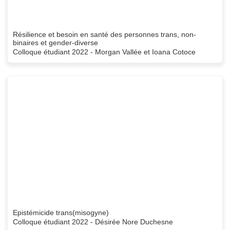
Résilience et besoin en santé des personnes trans, non-
binaires et gender-diverse
Colloque étudiant 2022 - Morgan Vallée et Ioana Cotoce
Epistémicide trans(misogyne)
Colloque étudiant 2022 - Désirée Nore Duchesne