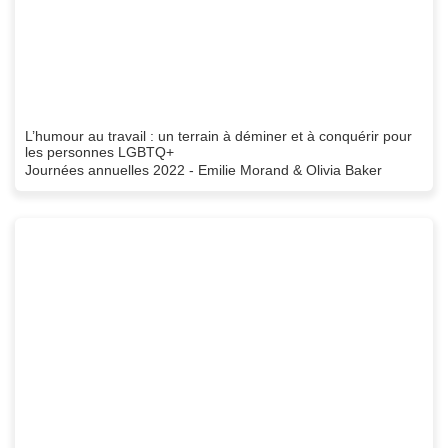
L’humour au travail : un terrain à déminer et à conquérir pour
les personnes LGBTQ+
Journées annuelles 2022 - Emilie Morand & Olivia Baker