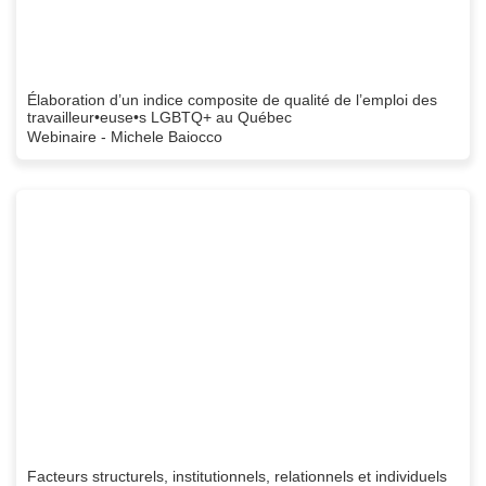
Élaboration d’un indice composite de qualité de l’emploi des
travailleur•euse•s LGBTQ+ au Québec
Webinaire - Michele Baiocco
Facteurs structurels, institutionnels, relationnels et individuels