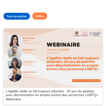
Vidéos
Tous les articles
L’égalité réelle se fait toujours attendre : 30 ans de plaintes
pour discrimination en emploi envers des personnes LGBTQ+
Webinaire