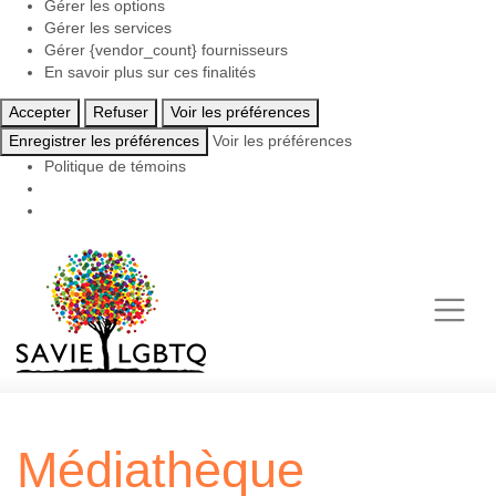
Gérer les options
Gérer les services
Gérer {vendor_count} fournisseurs
En savoir plus sur ces finalités
Accepter
Refuser
Voir les préférences
Enregistrer les préférences
Voir les préférences
Politique de témoins
Passer
au
contenu
Médiathèque