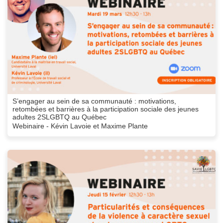
S’engager au sein de sa communauté : motivations,
retombées et barrières à la participation sociale des jeunes
adultes 2SLGBTQ au Québec
Webinaire - Kévin Lavoie et Maxime Plante