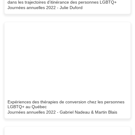
dans les trajectoires d’itinérance des personnes LGBTQ+
Journées annuelles 2022 - Julie Duford
Expériences des thérapies de conversion chez les personnes
LGBTQ+ au Québec
Journées annuelles 2022 - Gabriel Nadeau & Martin Blais