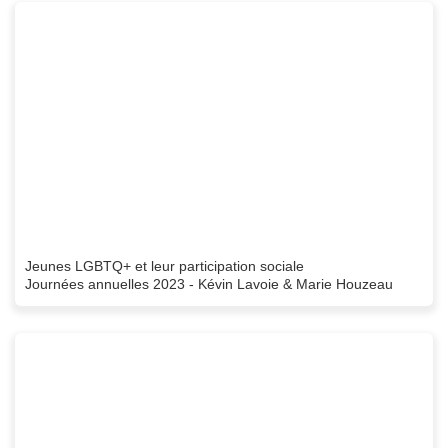
Jeunes LGBTQ+ et leur participation sociale
Journées annuelles 2023 - Kévin Lavoie & Marie Houzeau