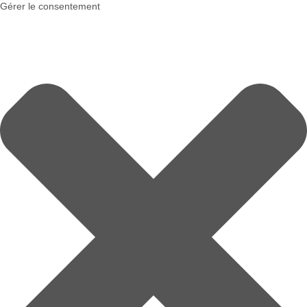
Gérer le consentement