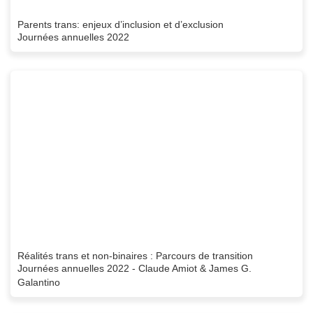
Parents trans: enjeux d’inclusion et d’exclusion
Journées annuelles 2022
Réalités trans et non-binaires : Parcours de transition
Journées annuelles 2022 - Claude Amiot & James G.
Galantino