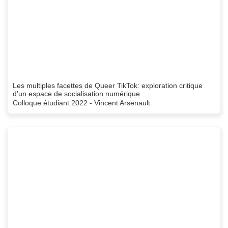
Les multiples facettes de Queer TikTok: exploration critique
d’un espace de socialisation numérique
Colloque étudiant 2022 - Vincent Arsenault