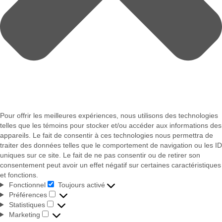
Pour offrir les meilleures expériences, nous utilisons des technologies
telles que les témoins pour stocker et/ou accéder aux informations des
appareils. Le fait de consentir à ces technologies nous permettra de
traiter des données telles que le comportement de navigation ou les ID
uniques sur ce site. Le fait de ne pas consentir ou de retirer son
consentement peut avoir un effet négatif sur certaines caractéristiques
et fonctions.
Fonctionnel
Toujours activé
Fonctionnel
Préférences
Préférences
Statistiques
Statistiques
Marketing
Marketing