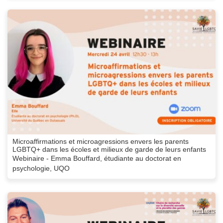
Microaffirmations et microagressions envers les parents
LGBTQ+ dans les écoles et milieux de garde de leurs enfants
Webinaire - Emma Bouffard, étudiante au doctorat en
psychologie, UQO