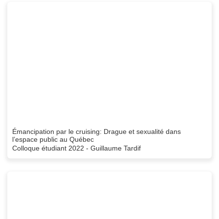
Émancipation par le cruising: Drague et sexualité dans
l’espace public au Québec
Colloque étudiant 2022 - Guillaume Tardif