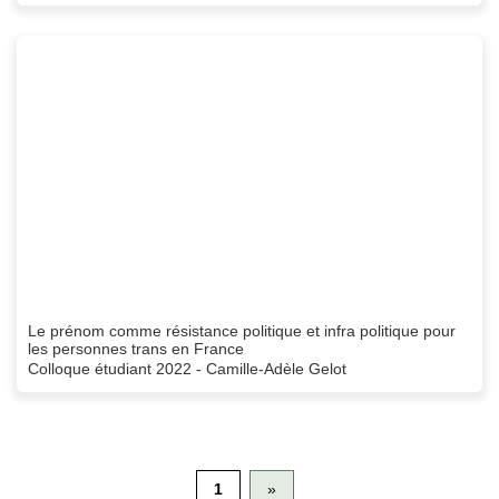
Le prénom comme résistance politique et infra politique pour
les personnes trans en France
Colloque étudiant 2022 - Camille-Adèle Gelot
1
»