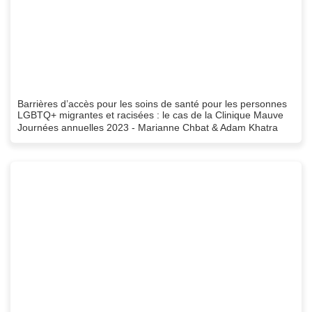
Barrières d’accès pour les soins de santé pour les personnes
LGBTQ+ migrantes et racisées : le cas de la Clinique Mauve
Journées annuelles 2023 - Marianne Chbat & Adam Khatra