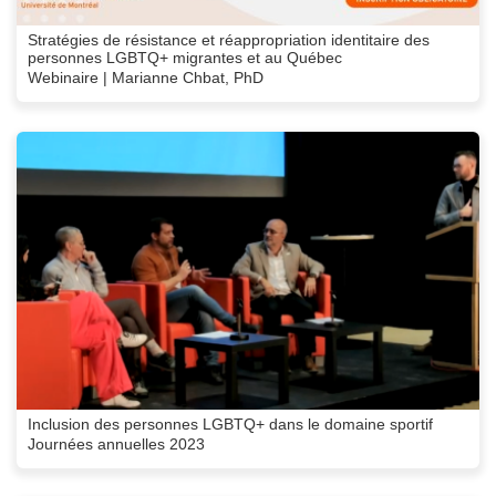
Stratégies de résistance et réappropriation identitaire des
personnes LGBTQ+ migrantes et au Québec
Webinaire | Marianne Chbat, PhD
Inclusion des personnes LGBTQ+ dans le domaine sportif
Journées annuelles 2023