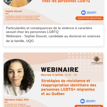
Particularités et conséquences de la violence à caractère
sexuel chez les personnes LGBTQ
Webinaire - Sophie Doucet, candidate au doctorat en sciences
de la famille, UQO