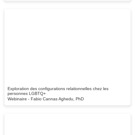
Exploration des configurations relationnelles chez les
personnes LGBTQ+
Webinaire - Fabio Cannas Aghedu, PhD